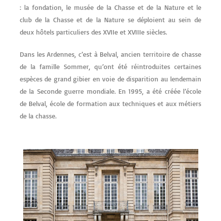
: la fondation, le musée de la Chasse et de la Nature et le
club de la Chasse et de la Nature se déploient au sein de
deux hôtels particuliers des XVIIe et XVIIIe siècles.
Dans les Ardennes, c’est à Belval, ancien territoire de chasse
de la famille Sommer, qu’ont été réintroduites certaines
espèces de grand gibier en voie de disparition au lendemain
de la Seconde guerre mondiale. En 1995, a été créée l’école
de Belval, école de formation aux techniques et aux métiers
de la chasse.