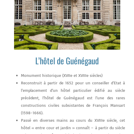
L’hôtel de Guénégaud
Monument historique (XVIIe et XVIIIe siècles)
Reconstruit à partir de 1652 pour un conseiller d’Etat à
l’emplacement d’un hôtel particulier édifié au siècle
précédent, l’hôtel de Guénégaud est l’une des rares
constructions civiles subsistantes de François Mansart
(1598-1666).
Passé en diverses mains au cours du XVIIIe siècle, cet
hôtel « entre cour et jardin » connaît – à partir du siècle