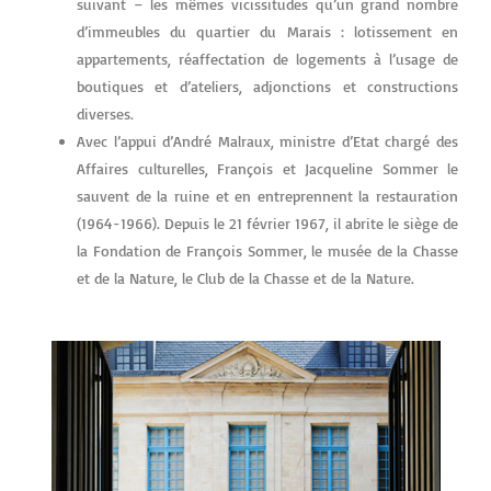
suivant – les mêmes vicissitudes qu’un grand nombre
d’immeubles du quartier du Marais : lotissement en
appartements, réaffectation de logements à l’usage de
boutiques et d’ateliers, adjonctions et constructions
diverses.
Avec l’appui d’André Malraux, ministre d’Etat chargé des
Affaires culturelles, François et Jacqueline Sommer le
sauvent de la ruine et en entreprennent la restauration
(1964-1966). Depuis le 21 février 1967, il abrite le siège de
la Fondation de François Sommer, le musée de la Chasse
et de la Nature, le Club de la Chasse et de la Nature.