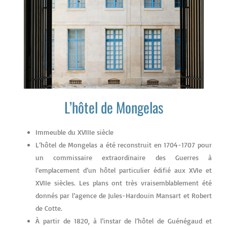
L’hôtel de Mongelas
Immeuble du XVIIIe siècle
L’hôtel de Mongelas a été reconstruit en 1704-1707 pour
un commissaire extraordinaire des Guerres à
l’emplacement d’un hôtel particulier édifié aux XVIe et
XVIIe siècles. Les plans ont très vraisemblablement été
donnés par l’agence de Jules-Hardouin Mansart et Robert
de Cotte.
À partir de 1820, à l’instar de l’hôtel de Guénégaud et