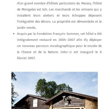
d’un grand nombre d’hôtels particuliers du Marais, l’hôtel
de Mongelas est loti. Les marchands et les artisans qui y
installent leurs ateliers et leurs échoppes déposent
l’intégralité des décors. La propriété est démembrée et le
jardin vendu.
Acquis par la Fondation François Sommer, cet hôtel a été
intégralement restauré en 2004-2007 afin d’y déployer
un nouveau parcours muséographique pour le musée de
la Chasse et de la Nature. Celui-ci est inauguré le 6
février 2007.