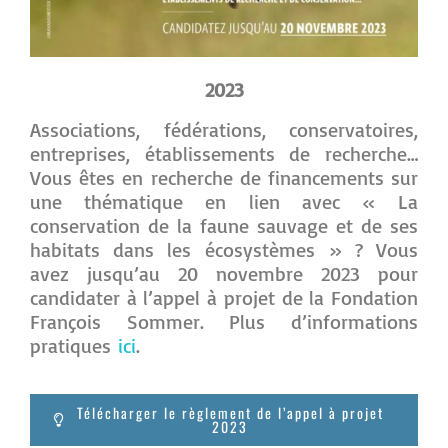
2023
Associations, fédérations, conservatoires,
entreprises, établissements de recherche…
Vous êtes en recherche de financements sur
une thématique en lien avec « La
conservation de la faune sauvage et de ses
habitats dans les écosystèmes » ? Vous
avez jusqu’au 20 novembre 2023 pour
candidater à l’appel à projet de la Fondation
François Sommer. Plus d’informations
pratiques
ici
.
Télécharger le règlement de l’appel à projet
2023