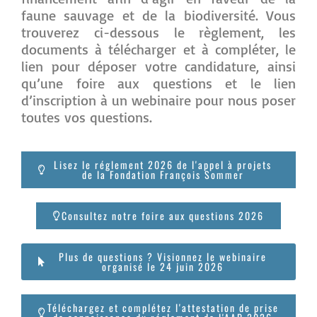
faune sauvage et de la biodiversité. Vous
trouverez ci-dessous le règlement, les
documents à télécharger et à compléter, le
lien pour déposer votre candidature, ainsi
qu’une foire aux questions et le lien
d’inscription à un webinaire pour nous poser
toutes vos questions.
Lisez le réglement 2026 de l'appel à projets
de la Fondation François Sommer
Consultez notre foire aux questions 2026
Plus de questions ? Visionnez le webinaire
organisé le 24 juin 2026
Téléchargez et complétez l'attestation de prise