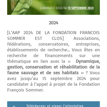
2024
[L’AAP 2024 DE LA FONDATION FRANCOIS
SOMMER EST CLOS] Associations,
fédérations, conservatoires, entreprises,
établissements de recherche… Vous êtes en
recherche de financements sur une
thématique en lien avec la «
Dynamique,
gestion, conservation et réhabilitation de la
faune sauvage et de ses habitats
» ? Vous
avez jusqu’au 15 septembre 2024 pour
candidater à l’appel à projet de la Fondation
François Sommer.
Télécharger et signer l’attestation