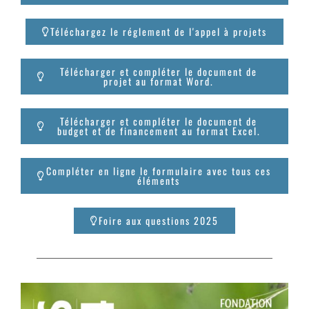
Téléchargez le réglement de l'appel à projets
Télécharger et compléter le document de
projet au format Word.
Télécharger et compléter le document de
budget et de financement au format Excel.
Compléter en ligne le formulaire avec tous ces
éléments
Foire aux questions 2025