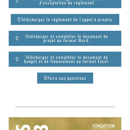
d’acceptation du règlement
Téléchargez le réglement de l'appel à projets
Télécharger et compléter le document de
projet au format Word.
Télécharger et compléter le document de
budget et de financement au format Excel.
Foire aux questions