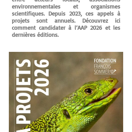
environnementales et organismes
scientifiques. Depuis 2023, ces appels à
projets sont annuels. Découvrez ici
comment candidater à l’AAP 2026 et les
dernières éditions.