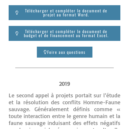
Télécharger et compléter le document de
projet au format Word.
Télécharger et compléter le document de
budget et de financement au format Excel.
Foire aux questions
2019
Le second appel à projets portait sur l’étude
et la résolution des conflits Homme-Faune
sauvage. Généralement définis comme «
toute interaction entre le genre humain et la
faune sauvage induisant des effets négatifs