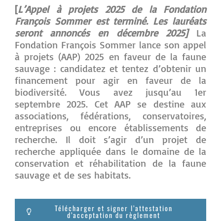
[
L’Appel à projets 2025 de la Fondation
François Sommer est terminé. Les lauréats
seront annoncés en décembre 2025]
La
Fondation François Sommer lance son appel
à projets (AAP) 2025 en faveur de la faune
sauvage : candidatez et tentez d’obtenir un
financement pour agir en faveur de la
biodiversité. Vous avez jusqu’au 1er
septembre 2025. Cet AAP se destine aux
associations, fédérations, conservatoires,
entreprises ou encore établissements de
recherche. Il doit s’agir d’un projet de
recherche appliquée dans le domaine de la
conservation et réhabilitation de la faune
sauvage et de ses habitats.
Télécharger et signer l’attestation
d’acceptation du règlement