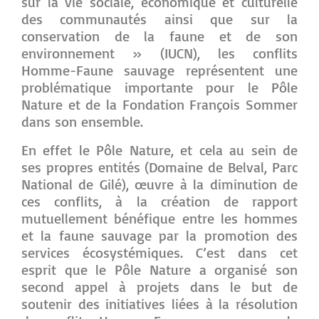
sur la vie sociale, économique et culturelle
des communautés ainsi que sur la
conservation de la faune et de son
environnement » (IUCN), les conflits
Homme-Faune sauvage représentent une
problématique importante pour le Pôle
Nature et de la Fondation François Sommer
dans son ensemble.
En effet le Pôle Nature, et cela au sein de
ses propres entités (Domaine de Belval, Parc
National de Gilé), œuvre à la diminution de
ces conflits, à la création de rapport
mutuellement bénéfique entre les hommes
et la faune sauvage par la promotion des
services écosystémiques. C’est dans cet
esprit que le Pôle Nature a organisé son
second appel à projets dans le but de
soutenir des initiatives liées à la résolution