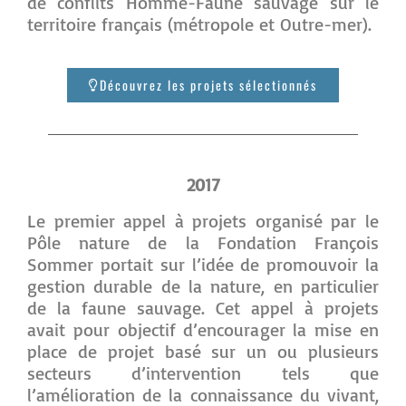
de conflits Homme-Faune sauvage sur le
territoire français (métropole et Outre-mer).
Découvrez les projets sélectionnés
2017
Le premier appel à projets organisé par le
Pôle nature de la Fondation François
Sommer portait sur l’idée de promouvoir la
gestion durable de la nature, en particulier
de la faune sauvage. Cet appel à projets
avait pour objectif d’encourager la mise en
place de projet basé sur un ou plusieurs
secteurs d’intervention tels que
l’amélioration de la connaissance du vivant,