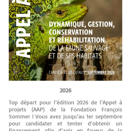
2026
Top départ pour l’édition 2026 de l’Appel à
projets (AAP) de la Fondation François
Sommer ! Vous avez jusqu’au 1er septembre
pour candidater et tenter d’obtenir un
financement afin d’agir en faveur de la