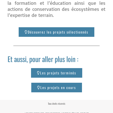
la formation et l’éducation ainsi que les
actions de conservation des écosystèmes et
l’expertise de terrain.
Découvrez les projets sélectionnés
Et aussi, pour aller plus loin :
Les projets terminés
Les projets en cours
Tous droits réservés