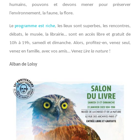
humains, pouvons et devons mener pour préserver
l’environnement, la faune, la flore.
programme est riche
Le
, les lieux sont superbes, les rencontres,
débats, le musée, la librairie… sont en accès libre et gratuit de
10h à 19h, samedi et dimanche. Alors, profitez-en, venez seul,
venez en famille, avec vos amis… Venez
Lire la nature
!
Alban de Loisy