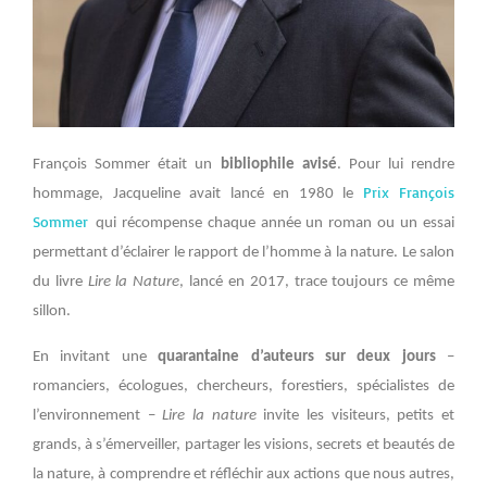
François Sommer était un
bibliophile avisé
. Pour lui rendre
Prix François
hommage, Jacqueline avait lancé en 1980 le
Sommer
qui récompense chaque année un roman ou un essai
permettant d’éclairer le rapport de l’homme à la nature. Le salon
du livre
Lire la Nature
, lancé en 2017, trace toujours ce même
sillon.
En invitant une
quarantaine d’auteurs sur deux jours
–
romanciers, écologues, chercheurs, forestiers, spécialistes de
l’environnement –
Lire la nature
invite les visiteurs, petits et
grands, à s’émerveiller, partager les visions, secrets et beautés de
la nature, à comprendre et réfléchir aux actions que nous autres,