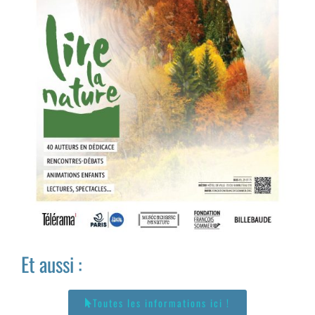
Et aussi :
Toutes les informations ici !