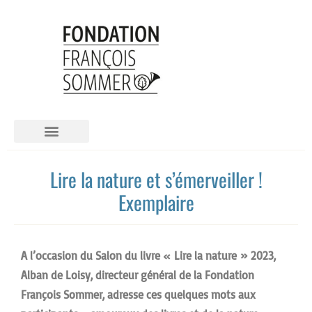
LA FONDATION FRANCOIS SOMMER
Lire la nature et s’émerveiller !
Exemplaire
A l’occasion du Salon du livre « Lire la nature » 2023,
Alban de Loisy, directeur général de la Fondation
François Sommer, adresse ces quelques mots aux