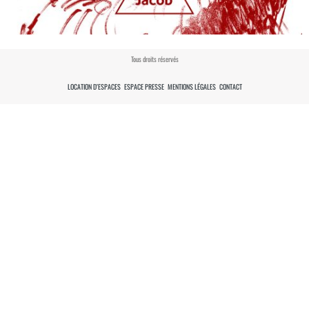
Tous droits réservés
LOCATION D’ESPACES
ESPACE PRESSE
MENTIONS LÉGALES
CONTACT